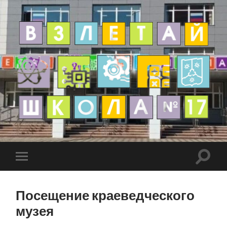
Посещение краеведческого
музея