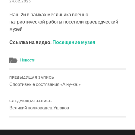
24.02.2025
Наш 2и в рамках месячника военно-
патриотической работы посетили краеведческий
музей
Ссылка на видео:
Посещение музея
Новости
ПРЕДЫДУЩАЯ ЗАПИСЬ
Спортивные состязания «А ну-ка!»
СЛЕДУЮЩАЯ ЗАПИСЬ
Великий полководец Ушаков