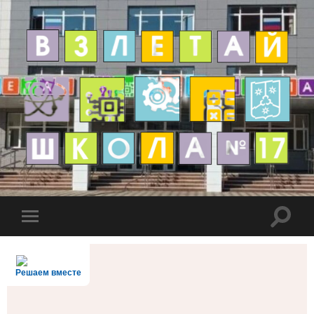
Решаем вместе