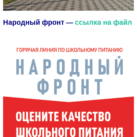
Народный фронт —
ссылка на файл