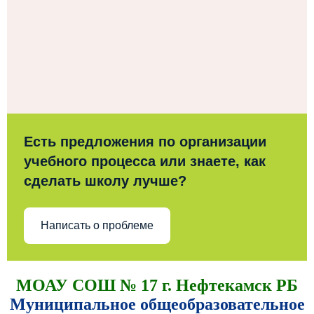
Есть предложения по организации
учебного процесса или знаете, как
сделать школу лучше?
Написать о проблеме
МОАУ СОШ № 17 г. Нефтекамск РБ
Муниципальное общеобразовательное