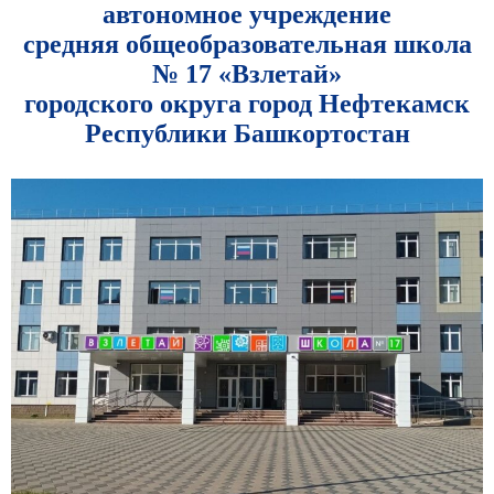
автономное учреждение
средняя общеобразовательная школа
№ 17 «Взлетай»
городского округа город Нефтекамск
Республики Башкортостан