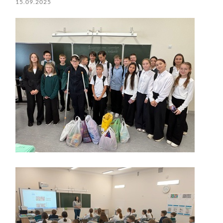
15.09.2025