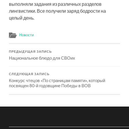
выполняли задания из различных разделов
лингвистики. Все получили заряд бодрости на
целый день.
Новости
ПРЕДЫДУЩАЯ ЗАПИСЬ
Национальное блюдо для СВОих
СЛЕДУЮЩАЯ ЗАПИСЬ
Конкурс чтецов «По страницам памяти», который
посвящен 80-й годовщине Победы в ВОВ