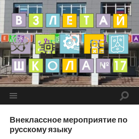
Внеклассное мероприятие по
русскому языку