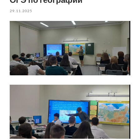
29.11.2025