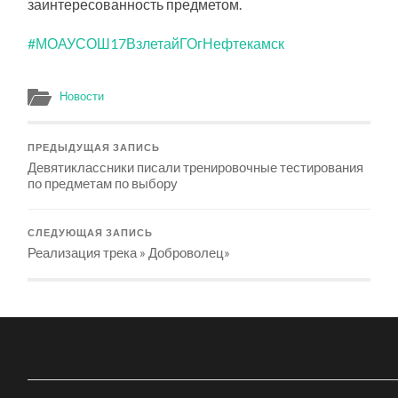
заинтересованность предметом.
#МОАУСОШ17ВзлетайГОгНефтекамск
Новости
ПРЕДЫДУЩАЯ ЗАПИСЬ
Девятиклассники писали тренировочные тестирования
по предметам по выбору
СЛЕДУЮЩАЯ ЗАПИСЬ
Реализация трека » Доброволец»