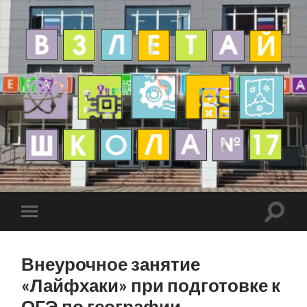
Внеурочное занятие
«Лайфхаки» при подготовке к
ОГЭ по географии