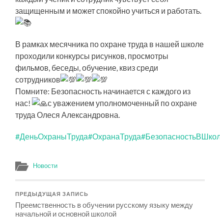
защищенным и может спокойно учиться и работать.
В рамках месячника по охране труда в нашей школе
проходили конкурсы рисунков, просмотры
фильмов, беседы, обучение, квиз среди
сотрудников
Помните: Безопасность начинается с каждого из
нас!
с уважением уполномоченный по охране
труда Олеся Александровна.
#ДеньОхраныТруда
#ОхранаТруда
#БезопасностьВШко
Новости
ПРЕДЫДУЩАЯ ЗАПИСЬ
Преемственность в обучении русскому языку между
начальной и основной школой