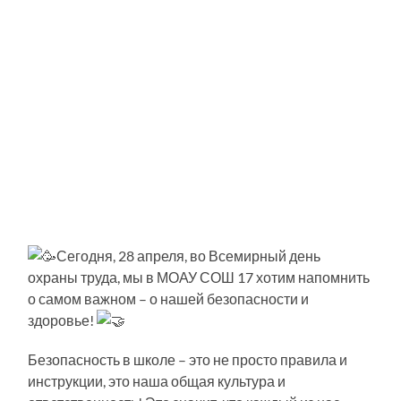
Сегодня, 28 апреля, во Всемирный день
охраны труда, мы в МОАУ СОШ 17 хотим напомнить
о самом важном – о нашей безопасности и
здоровье!
Безопасность в школе – это не просто правила и
инструкции, это наша общая культура и