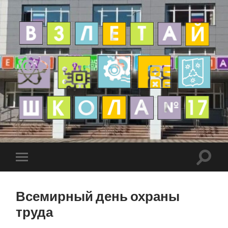
Всемирный день охраны
труда