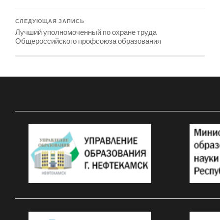
СЛЕДУЮЩАЯ ЗАПИСЬ
Лучший уполномоченный по охране труда
Общероссийского профсоюза образования