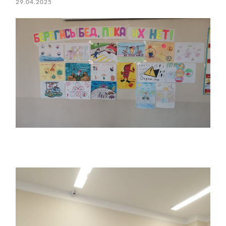
29.04.2025