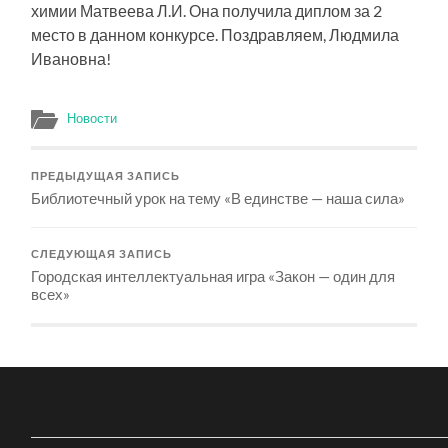
химии Матвеева Л.И. Она получила диплом за 2
место в данном конкурсе. Поздравляем, Людмила
Ивановна!
Новости
ПРЕДЫДУЩАЯ ЗАПИСЬ
Библиотечный урок на тему «В единстве — наша сила»
СЛЕДУЮЩАЯ ЗАПИСЬ
Городская интеллектуальная игра «Закон — один для
всех»