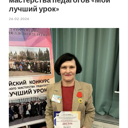
лучший урок»
26.02.2026