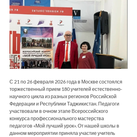
С 21 по 26 февраля 2026 года в Москве состоялся
торжественный прием 180 учителей естественно-
научного цикла из разных регионов Российской
Федерации и Республики Таджикистан. Педагоги
участвовали в очном этапе Всероссийского
конкурса профессионального мастерства
педагогов «Мой лучший урок». От нашей школы в
данном мероприятии приняла участие учитель