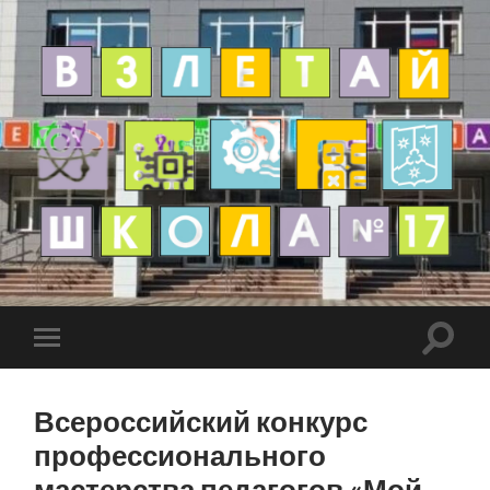
Всероссийский конкурс
профессионального
мастерства педагогов «Мой