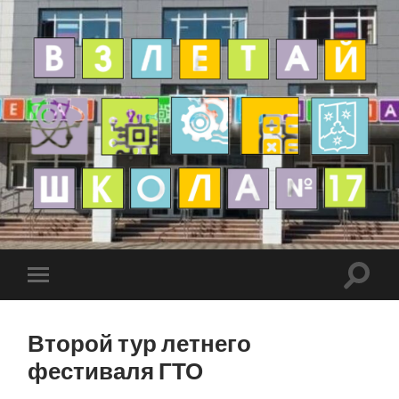
Второй тур летнего
фестиваля ГТО