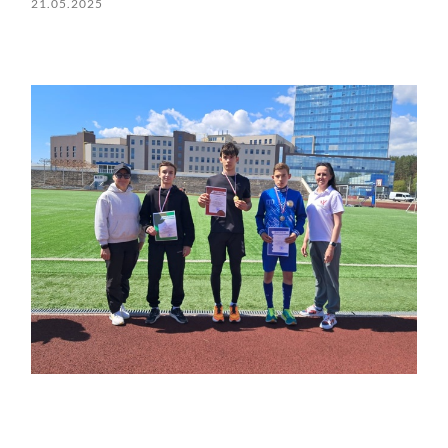
21.05.2025