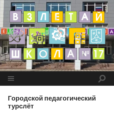
Городской педагогический
турслёт