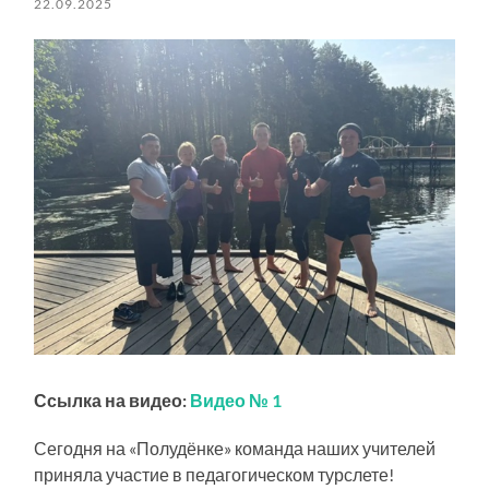
22.09.2025
Ссылка на видео:
Видео № 1
Сегодня на «Полудёнке» команда наших учителей
приняла участие в педагогическом турслете!