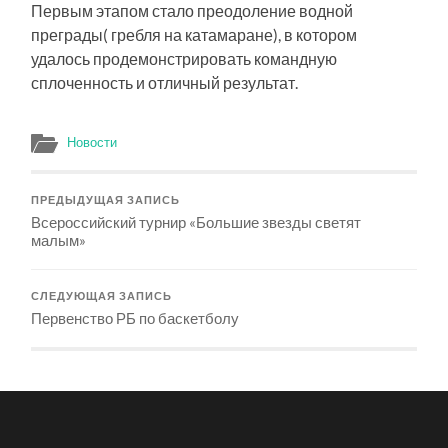
Первым этапом стало преодоление водной
преграды( гребля на катамаране), в котором
удалось продемонстрировать командную
сплоченность и отличный результат.
Новости
ПРЕДЫДУЩАЯ ЗАПИСЬ
Всероссийский турнир «Большие звезды светят
малым»
СЛЕДУЮЩАЯ ЗАПИСЬ
Первенство РБ по баскетболу