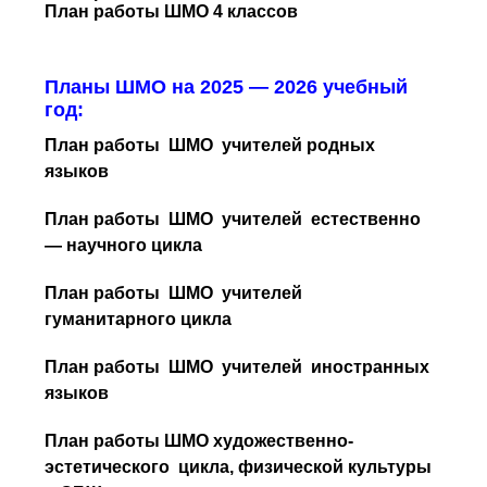
План работы ШМО 4 классов
Планы ШМО на 2025 — 2026 учебный
год:
План работы ШМО учителей родных
языков
План работы ШМО учителей естественно
— научного цикла
План работы ШМО учителей
гуманитарного цикла
План работы ШМО учителей иностранных
языков
План работы ШМО художественно-
эстетического цикла, физической культуры