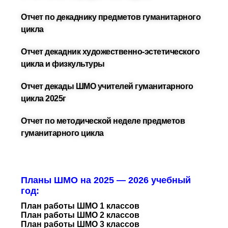
Отчет по декаднику предметов гуманитарного
цикла
Отчет декадник художественно-эстетического
цикла и физкультуры
Отчет декады ШМО учителей гуманитарного
цикла 2025г
Отчет по методической неделе предметов
гуманитарного цикла
Планы ШМО на 2025 — 2026 учебный
год:
План работы ШМО 1 классов
План работы ШМО 2 классов
План работы ШМО 3 классов