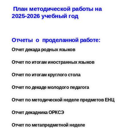
План методической работы на
2025-2026 учебный год
Отчеты о проделанной работе:
Отчет декада родных языков
Отчет по итогам иностранных языков
Отчет по итогам круглого стола
Отчет по декаде молодого педагога
Отчет по методической неделе предметов ЕНЦ
Отчет декадника ОРКСЭ
Отчет по метапредметной неделе