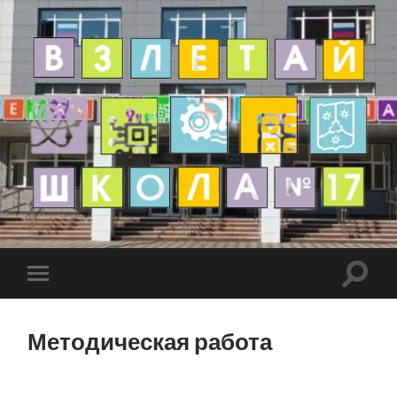
Методическая работа