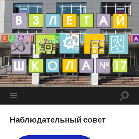
Наблюдательный совет