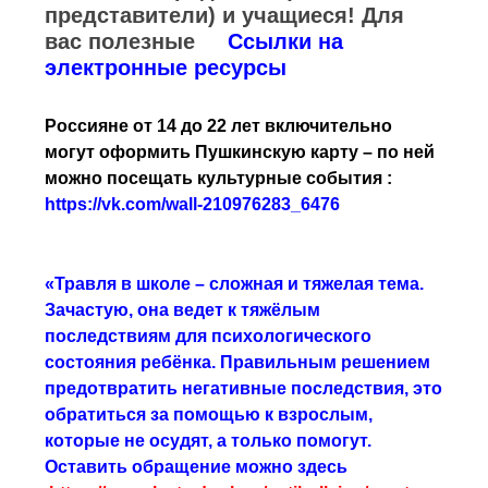
представители) и учащиеся! Для
вас полезные
Ссылки на
электронные ресурсы
Россияне от 14 до 22 лет включительно
могут оформить Пушкинскую карту – по ней
можно посещать культурные события :
https://vk.com/wall-210976283_6476
«Травля в школе – сложная и тяжелая тема.
Зачастую, она ведет к тяжёлым
последствиям для психологического
состояния ребёнка. Правильным решением
предотвратить негативные последствия, это
обратиться за помощью к взрослым,
которые не осудят, а только помогут.
Оставить обращение можно здесь