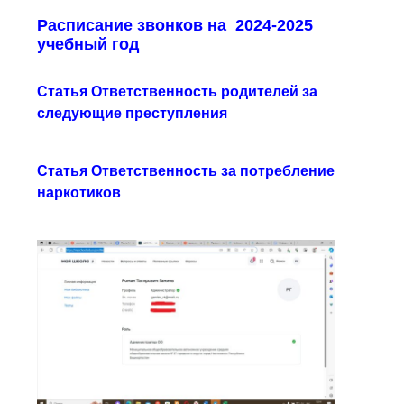
Расписание звонков на 2024-2025
учебный год
Статья Ответственность родителей за
следующие преступления
Статья Ответственность за потребление
наркотиков