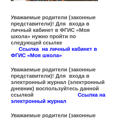
Уважаемые родители (законные
представители)! Для входа в
личный кабинет в ФГИС «Моя
школа» нужно пройти по
следующей ссылке
Ссылка на личный кабинет в
ФГИС «Моя школа»
Уважаемые родители (законные
представители)! Для входа в
электронный журнал (электронный
дневник) воспользуйтесь данной
ссылкой
Ссылка на
электронный журнал
Уважаемые родители (законные