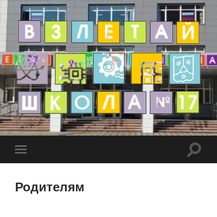
Родителям