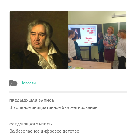
Новости
ПРЕДЫДУЩАЯ ЗАПИСЬ
Школьное инициативное бюджетирование
СЛЕДУЮЩАЯ ЗАПИСЬ
За безопасное цифровое детство