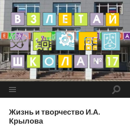
Жизнь и творчество И.А.
Крылова