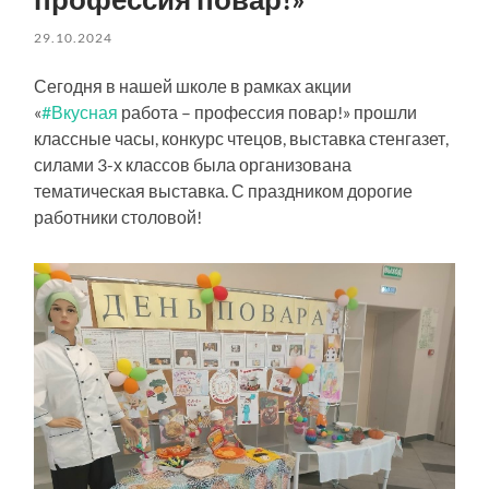
29.10.2024
Сегодня в нашей школе в рамках акции
«
#Вкусная
работа – профессия повар!» прошли
классные часы, конкурс чтецов, выставка стенгазет,
силами 3-х классов была организована
тематическая выставка. С праздником дорогие
работники столовой!