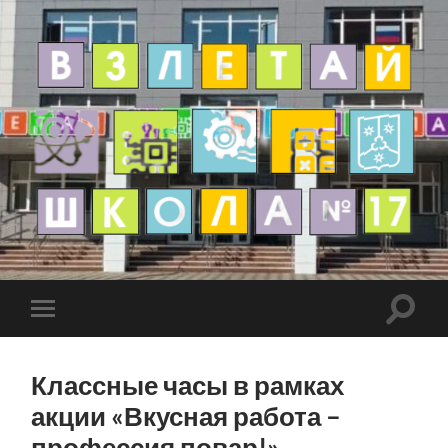
Классные часы в рамках
акции «Вкусная работа –
профессия повар!»