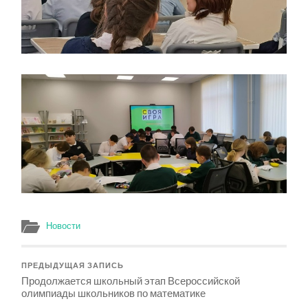
Новости
ПРЕДЫДУЩАЯ ЗАПИСЬ
Продолжается школьный этап Всероссийской
олимпиады школьников по математике