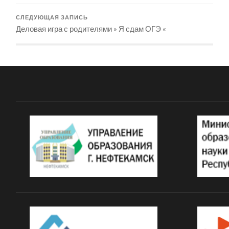
СЛЕДУЮЩАЯ ЗАПИСЬ
Деловая игра с родителями » Я сдам ОГЭ «