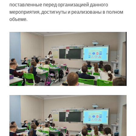
поставленные перед организацией данного
мероприятия, достигнуты и реализованы в полном
объеме.