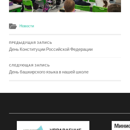
Новости
ПРЕДЫДУЩАЯ ЗАПИСЬ
День Конституции Российской Федерации
СЛЕДУЮЩАЯ ЗАПИСЬ
День башкирского языка в нашей школе