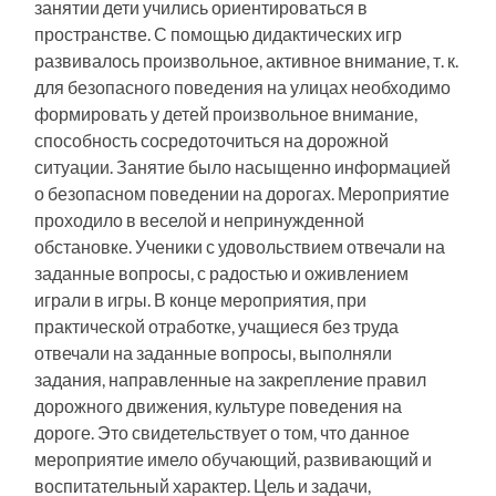
занятии дети учились ориентироваться в
пространстве. С помощью дидактических игр
развивалось произвольное, активное внимание, т. к.
для безопасного поведения на улицах необходимо
формировать у детей произвольное внимание,
способность сосредоточиться на дорожной
ситуации. Занятие было насыщенно информацией
о безопасном поведении на дорогах. Мероприятие
проходило в веселой и непринужденной
обстановке. Ученики с удовольствием отвечали на
заданные вопросы, с радостью и оживлением
играли в игры. В конце мероприятия, при
практической отработке, учащиеся без труда
отвечали на заданные вопросы, выполняли
задания, направленные на закрепление правил
дорожного движения, культуре поведения на
дороге. Это свидетельствует о том, что данное
мероприятие имело обучающий, развивающий и
воспитательный характер. Цель и задачи,