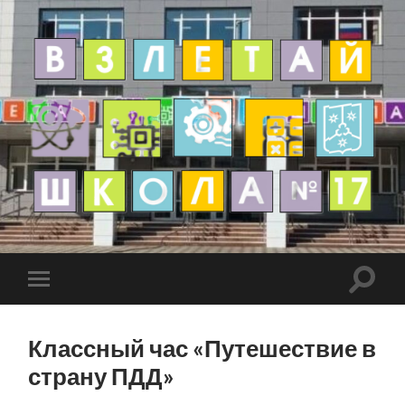
Классный час «Путешествие в
страну ПДД»