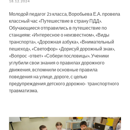
18.12.2024
Молодой педагог 2з класса, Воробьева Е.А. провела
классный час «Путешествие в страну ПДД».
Обучающиеся отправились в путешествие по
станциям: «Интересное о неизвестном», «Виды
транспорта», «Дорожная азбука», «Внимательный
пешеход», «Светофор» «Дорисуй дорожный знак»,
«Вопрос -ответ» «Собери пословицы». Ученики
углубили свои знания о правилах дорожного
движения, вспомнили основные правила
поведения на улице, дороге, с целью
предупреждения детского дорожно- транспортного
травматизма.