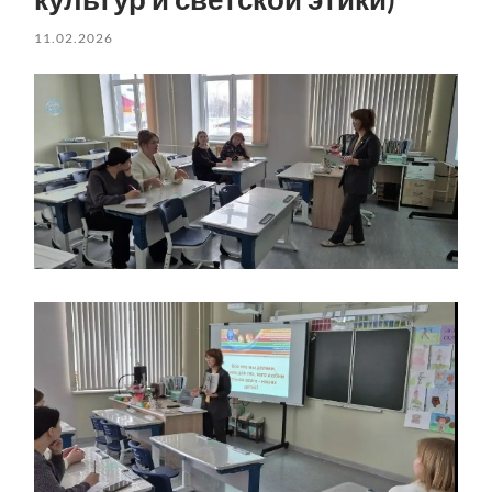
11.02.2026