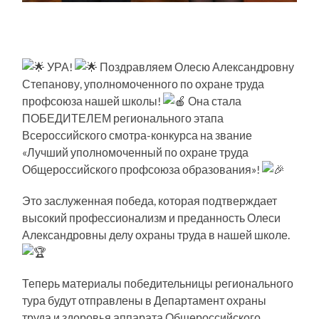
УРА!
Поздравляем Олесю Александровну
Степанову, уполномоченного по охране труда
профсоюза нашей школы!
Она стала
ПОБЕДИТЕЛЕМ регионального этапа
Всероссийского смотра-конкурса на звание
«Лучший уполномоченный по охране труда
Общероссийского профсоюза образования»!
Это заслуженная победа, которая подтверждает
высокий профессионализм и преданность Олеси
Александровны делу охраны труда в нашей школе.
Теперь материалы победительницы регионального
тура будут отправлены в Департамент охраны
труда и здоровья аппарата Общероссийского