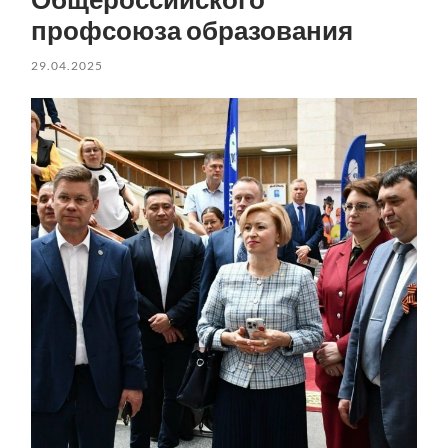
профсоюза образования
29.04.2025