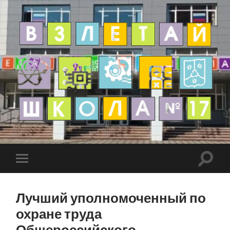
Лучший уполномоченный по
охране труда
Общероссийского