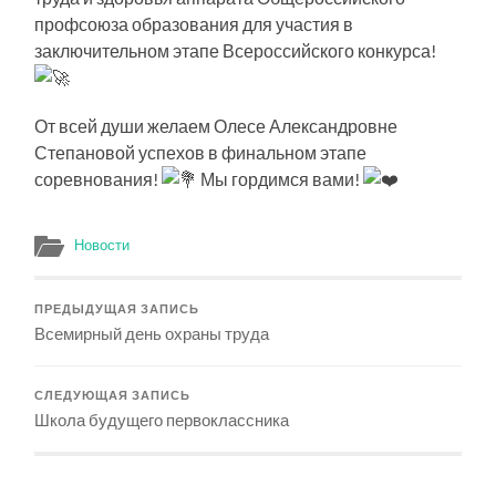
профсоюза образования для участия в
заключительном этапе Всероссийского конкурса!
От всей души желаем Олесе Александровне
Степановой успехов в финальном этапе
соревнования!
Мы гордимся вами!
Новости
ПРЕДЫДУЩАЯ ЗАПИСЬ
Всемирный день охраны труда
СЛЕДУЮЩАЯ ЗАПИСЬ
Школа будущего первоклассника