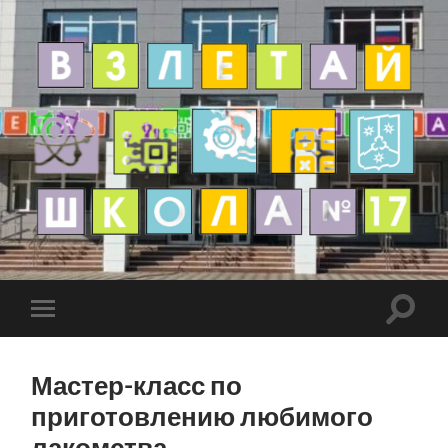
Мастер-класс по
приготовлению любимого
лакомства