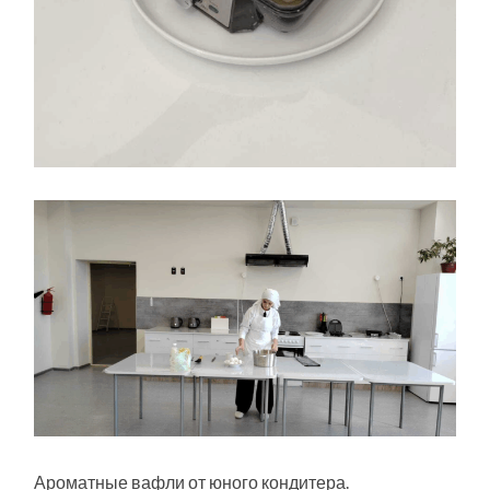
Ароматные вафли от юного кондитера.