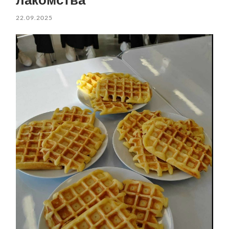
22.09.2025