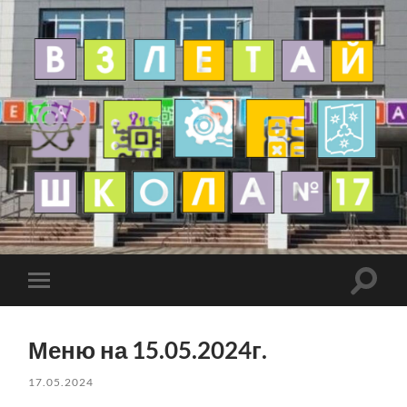
Меню на 15.05.2024г.
17.05.2024