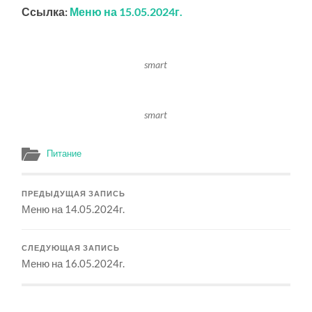
Ссылка:
Меню на 15.05.2024г.
smart
smart
Питание
ПРЕДЫДУЩАЯ ЗАПИСЬ
Меню на 14.05.2024г.
СЛЕДУЮЩАЯ ЗАПИСЬ
Меню на 16.05.2024г.