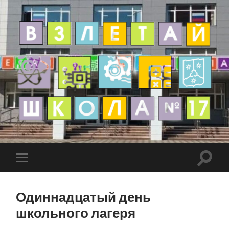
Одиннадцатый день
школьного лагеря