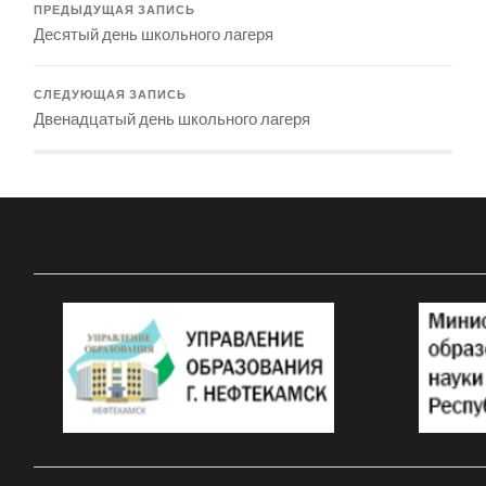
ПРЕДЫДУЩАЯ ЗАПИСЬ
Десятый день школьного лагеря
СЛЕДУЮЩАЯ ЗАПИСЬ
Двенадцатый день школьного лагеря