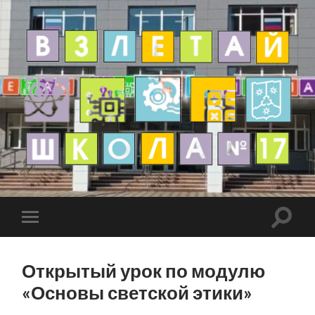
Открытый урок по модулю
«Основы светской этики»