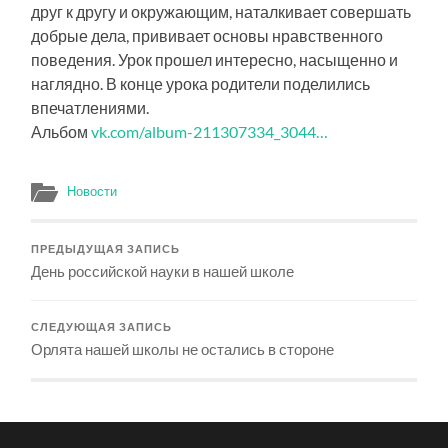
друг к другу и окружающим, наталкивает совершать
добрые дела, прививает основы нравственного
поведения. Урок прошел интересно, насыщенно и
наглядно. В конце урока родители поделились
впечатлениями.
Альбом
vk.com/album-211307334_3044…
Новости
ПРЕДЫДУЩАЯ ЗАПИСЬ
День российской науки в нашей школе
СЛЕДУЮЩАЯ ЗАПИСЬ
Орлята нашей школы не остались в стороне