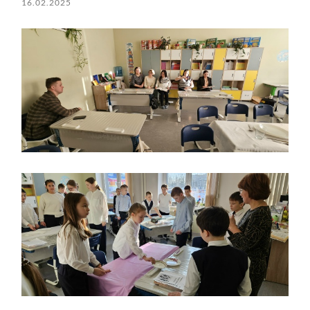
16.02.2025