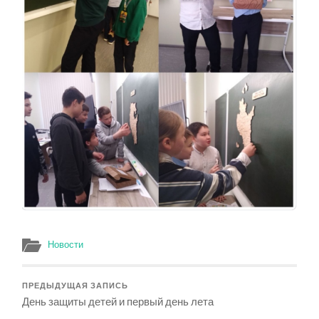
Новости
ПРЕДЫДУЩАЯ ЗАПИСЬ
День защиты детей и первый день лета