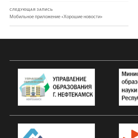
СЛЕДУЮЩАЯ ЗАПИСЬ
Мобильное приложение «Хорошие новости»