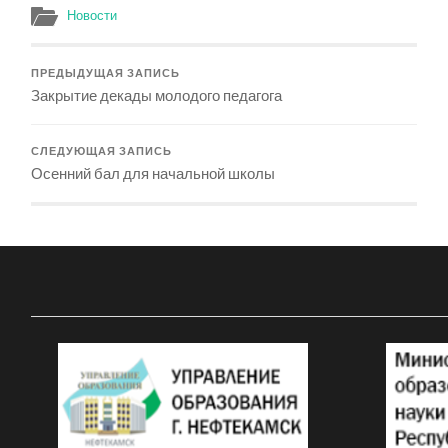
Новости
ПРЕДЫДУЩАЯ ЗАПИСЬ
Закрытие декады молодого педагога
СЛЕДУЮЩАЯ ЗАПИСЬ
Осенний бал для начальной школы