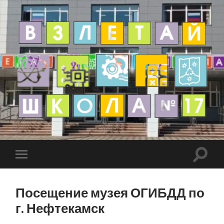
Посещение музея ОГИБДД по
г. Нефтекамск