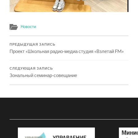
Новости
ПРЕДЫДУЩАЯ ЗАПИСЬ
Проект «Школьная радио-медиа студия «Взлетай FM»
СЛЕДУЮЩАЯ ЗАПИСЬ
Зональный семинар-совещание