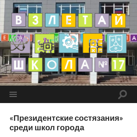
«Президентские состязания»
среди школ города