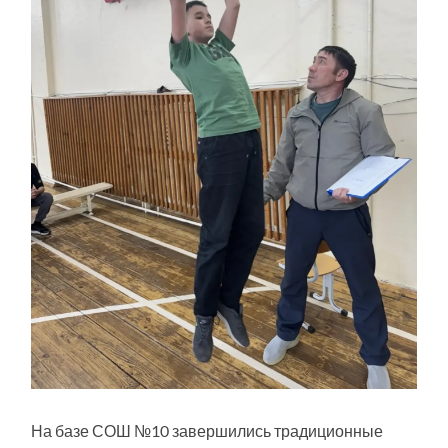
На базе СОШ №10 завершились традиционные