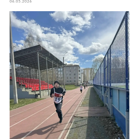
06.05.2026