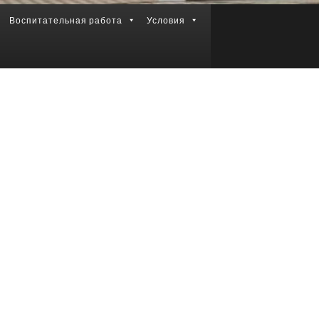
Воспитательная работа
Условия