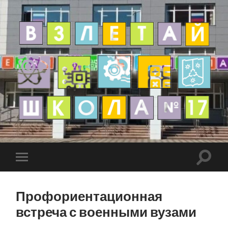
Профориентационная
встреча с военными вузами