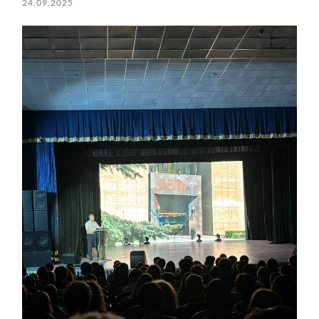
24.09.2025