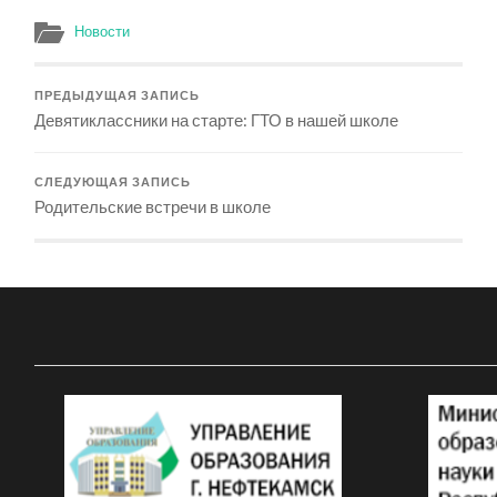
Новости
ПРЕДЫДУЩАЯ ЗАПИСЬ
Девятиклассники на старте: ГТО в нашей школе
СЛЕДУЮЩАЯ ЗАПИСЬ
Родительские встречи в школе