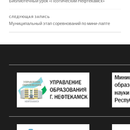
Библиотечный урок «Поэтический Нефтекамск»
СЛЕДУЮЩАЯ ЗАПИСЬ
Муниципальный этап соревнований по мини-лапте