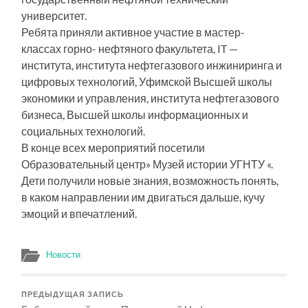
университет.
Ребята приняли активное участие в мастер-
классах горно- нефтяного факультета, IT —
института, института нефтегазового инжиниринга и
цифровых технологий, Уфимской Высшей школы
экономики и управления, института нефтегазового
бизнеса, Высшей школы информационных и
социальных технологий.
В конце всех мероприятий посетили
Образовательный центр» Музей истории УГНТУ «.
Дети получили новые знания, возможность понять,
в каком направлении им двигаться дальше, кучу
эмоций и впечатлений.
Новости
ПРЕДЫДУЩАЯ ЗАПИСЬ