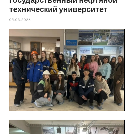
технический университет
05.03.2026