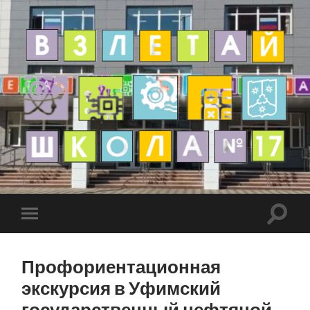
Профориентационная
экскурсия в Уфимский
государственный нефтяной