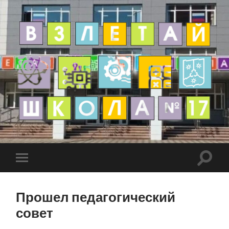
Прошел педагогический
совет