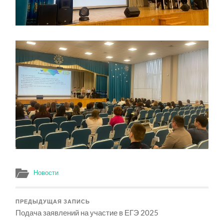
Новости
ПРЕДЫДУЩАЯ ЗАПИСЬ
Подача заявлений на участие в ЕГЭ 2025