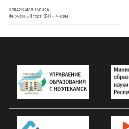
СЛЕДУЮЩАЯ ЗАПИСЬ
Фирменный торт КВН — чикам