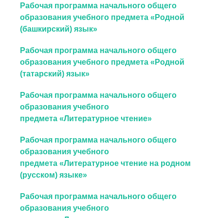
Рабочая программа начального общего
образования учебного предмета «Родной
(башкирский) язык»
Рабочая программа начального общего
образования учебного предмета «Родной
(татарский) язык»
Рабочая программа начального общего
образования учебного
предмета «Литературное чтение»
Рабочая программа начального общего
образования учебного
предмета «Литературное чтение на родном
(русском) языке»
Рабочая программа начального общего
образования учебного