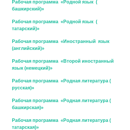
Рабочая программа «Родной язык (
башкирский)»
Рабочая программа «Родной язык (
татарский)»
Рабочая программа «Иностранный язык
(английский)»
Рабочая программа «Второй иностранный
язык (немецкий)»
Рабочая программа «Родная литература (
русская)»
Рабочая программа «Родная литература (
башкирская)»
Рабочая программа «Родная литература (
татарская)»