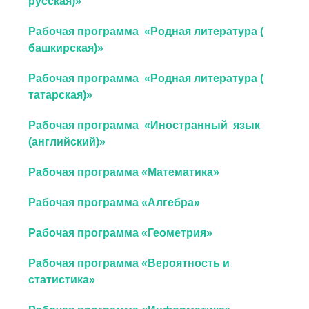
русская)»
Рабочая программа «Родная литература (
башкирская)»
Рабочая программа «Родная литература (
татарская)»
Рабочая программа «Иностранный язык
(английский)»
Рабочая программа «Математика»
Рабочая программа «Алгебра»
Рабочая программа «Геометрия»
Рабочая программа «Вероятность и
статистика»