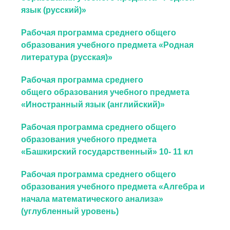
язык (русский)»
Рабочая программа среднего общего
образования учебного предмета «Родная
литература (русская)»
Рабочая программа среднего
общего
образования учебного предмета
«Иностранный язык (английский)»
Рабочая программа среднего общего
образования учебного предмета
«Башкирский государственный» 10- 11 кл
Рабочая программа среднего общего
образования учебного предмета «Алгебра и
начала математического анализа»
(углубленный уровень)