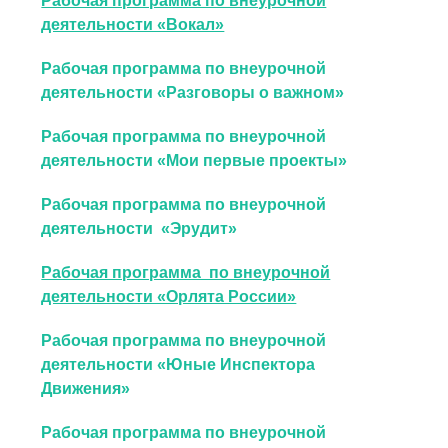
Рабочая программа по внеурочной
деятельности «Вокал»
Рабочая программа по внеурочной
деятельности «Разговоры о важном»
Рабочая программа по внеурочной
деятельности «Мои первые проекты»
Рабочая программа по внеурочной
деятельности «Эрудит»
Рабочая программа по внеурочной
деятельности «Орлята России»
Рабочая программа по внеурочной
деятельности «Юные Инспектора
Движения»
Рабочая программа по внеурочной