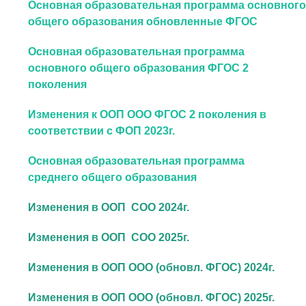
Основная образовательная программа основног
общего образования обновленные ФГОС
Основная образовательная программа
основного общего образования ФГОС 2
поколения
Изменения к ООП ООО ФГОС 2 поколения в
соответствии с ФОП 2023г.
Основная образовательная программа
среднего общего образования
Изменения в ООП СОО 2024г.
Изменения в ООП СОО 2025г.
Изменения в ООП ООО (обновл. ФГОС) 2024г.
Изменения в ООП ООО (обновл. ФГОС) 2025г.