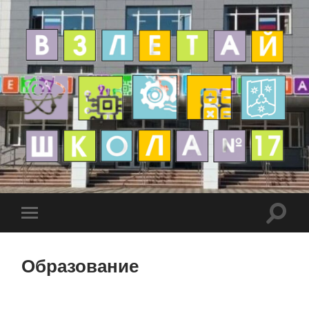
Образование