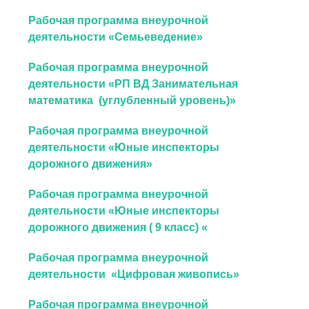
Рабочая программа внеурочной
деятельности «Семьеведение»
Рабочая программа внеурочной
деятельности «РП ВД Занимательная
математика (углубленный уровень)»
Рабочая программа внеурочной
деятельности «Юные инспекторы
дорожного движения»
Рабочая программа внеурочной
деятельности «Юные инспекторы
дорожного движения ( 9 класс) «
Рабочая программа внеурочной
деятельности «Цифровая живопись»
Рабочая программа внеурочной