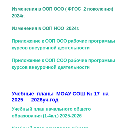
Изменения в ООП ООО ( ФГОС 2 поколения)
2024г.
Изменения в ООП НОО 2024г.
Приложение к ООП ООО рабочие программы
курсов внеурочной деятельности
Приложение к ООП СОО рабочие программы
курсов внеурочной деятельности
Учебные планы МОАУ СОШ № 17 на
2025 — 2026уч.год
Учебный план начального общего
образования (1-4кл.) 2025-2026