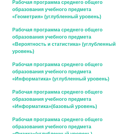
Рабочая программа среднего общего
образования учебного предмета
«Геометрия» (углубленный уровень)
Рабочая программа среднего общего
образования учебного предмета
«Вероятность и статистика» (углубленный
уровень)
Рабочая программа среднего общего
образования учебного предмета
«Информатика» (углубленный уровень)
Рабочая программа среднего общего
образования учебного предмета
«Информатика»(базовый уровень)
Рабочая программа среднего общего
образования учебного предмета
«Физика»(углубленный уровень)