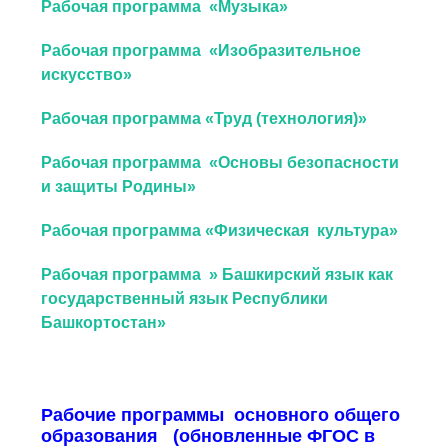
Рабочая программа «Музыка»
Рабочая программа «Изобразительное
искусство»
Рабочая программа «Труд (технология)»
Рабочая программа «Основы безопасности
и защиты Родины»
Рабочая программа «Физическая культура»
Рабочая программа » Башкирский язык как
государственный язык Республики
Башкортостан»
Рабочие программы
основного общего
образования (о
бновленные ФГОС в