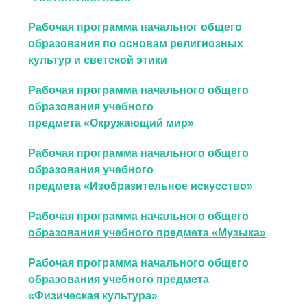
Рабочая программа начальног общего
образования по основам религиозных
культур и светской этики
Рабочая программа начального общего
образования учебного
предмета «Окружающий мир»
Рабочая программа начального общего
образования учебного
предмета «Изобразительное искусство»
Рабочая программа начального общего
образования учебного предмета «Музыка»
Рабочая программа начального общего
образования учебного предмета
«Физическая культура»