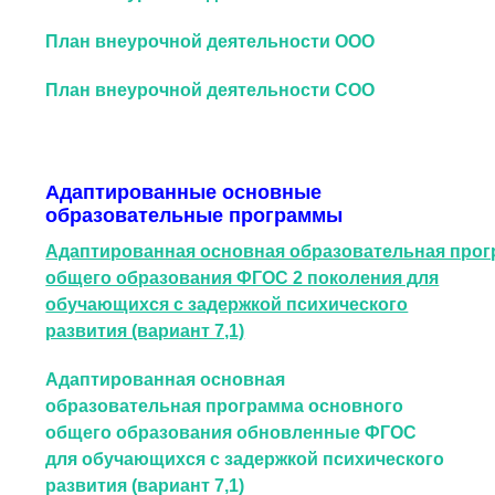
План внеурочной деятельности ООО
План внеурочной деятельности СОО
Адаптированные основные
образовательные программы
Адаптированная основная образовательная прог
общего образования ФГОС 2 поколения для
обучающихся с задержкой психического
развития (вариант 7,1)
Адаптированная основная
образовательная программа основного
общего образования обновленные ФГОС
для обучающихся с задержкой психического
развития (вариант 7,1)