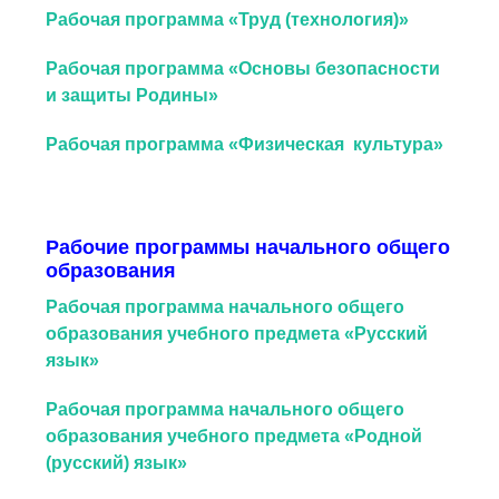
Рабочая программа «Труд (технология)»
Рабочая программа «Основы безопасности
и защиты Родины»
Рабочая программа «Физическая культура»
Рабочие программы начального общего
образования
Рабочая программа начального общего
образования учебного предмета «Русский
язык»
Рабочая программа начального общего
образования учебного предмета «Родной
(русский) язык»