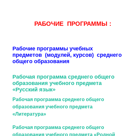
РАБОЧИЕ ПРОГРАММЫ :
Рабочие программы учебных
предметов (модулей, курсов) среднего
общего образования
Рабочая программа среднего общего
образования учебного предмета
«Русский язык»
Рабочая программа среднего общего
образования учебного предмета
«Литература»
Рабочая программа среднего общего
образования учебного предмета «Родной