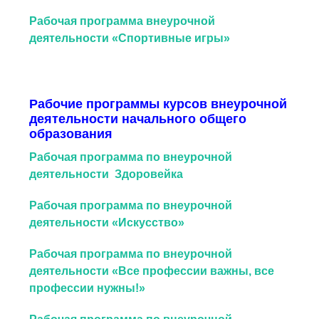
Рабочая программа внеурочной
деятельности «Спортивные игры»
Рабочие программы курсов внеурочной
деятельности начального общего
образования
Рабочая программа по внеурочной
деятельности Здоровейка
Рабочая программа по внеурочной
деятельности «Искусство»
Рабочая программа по внеурочной
деятельности «Все профессии важны, все
профессии нужны!»