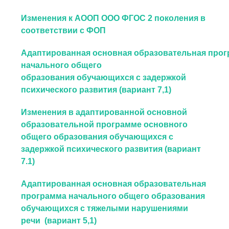
Изменения к АООП ООО ФГОС 2 поколения в
соответствии с ФОП
Адаптированная основная образовательная про
начального общего
образования обучающихся с задержкой
психического развития (вариант 7,1)
Изменения в адаптированной основной
образовательной программе основного
общего образования обучающихся с
задержкой психического развития (вариант
7.1)
Адаптированная основная образовательная
программа начального общего образования
обучающихся с тяжелыми нарушениями
речи (вариант 5,1)