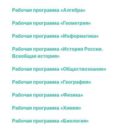
Рабочая программа «Алгебра»
Рабочая программа «Геометрия»
Рабочая программа «Информатика»
Рабочая программа «История России.
Всеобщая история»
Рабочая программа «Обществознание»
Рабочая программа «География»
Рабочая программа «Физика»
Рабочая программа «Химия»
Рабочая программа «Биология»