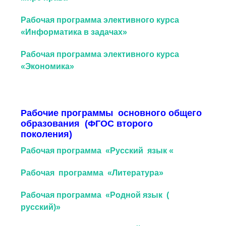
Рабочая программа элективного курса
«Информатика в задачах»
Рабочая программа элективного курса
«Экономика»
Рабочие программы основного общего
образования (ФГОС второго
поколения)
Рабочая программа «Русский язык «
Рабочая программа «Литература»
Рабочая программа «Родной язык (
русский)»