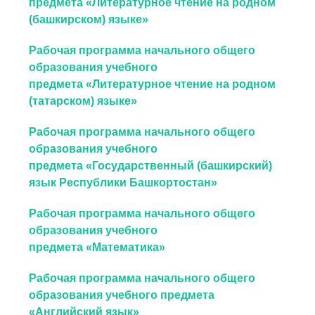
предмета «Литературное чтение на родном
(башкирском) языке»
Рабочая программа начального общего
образования учебного
предмета «Литературное чтение на родном
(татарском) языке»
Рабочая программа начального общего
образования учебного
предмета «Государственный (башкирский)
язык Республики Башкортостан»
Рабочая программа начального общего
образования учебного
предмета «Математика»
Рабочая программа начального общего
образования учебного предмета
«Английский язык»