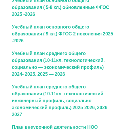
Учебный план основного общего
образования ( 5-8 кл.) обновленные ФГОС
2025 -2026
Учебный план основного общего
образования ( 9 кл.) ФГОС 2 поколения 2025
-2026
Учебный план среднего общего
образования (10-11кл. технологический,
социально — экономический профиль)
2024- 2025, 2025 — 2026
Учебный план среднего общего
образования (10-11кл. технологический
инженерный профиль, социально-
экономический профиль) 2025-2026, 2026-
2027
План внеурочной деятельности НОО