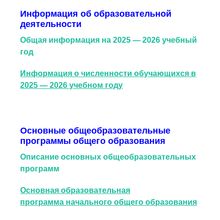
Информация об образовательной
деятельности
Общая информация на 2025 — 2026 учебный
год
Информация о численности обучающихся в
2025 — 2026 учебном году
Основные общеобразовательные
программы общего образования
Описание основных общеобразовательных
программ
Основная образовательная
программа начального общего образования