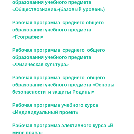
образования учебного предмета
«Обществознание»(базовый уровень)
Рабочая программа среднего общего
образования учебного предмета
«География»
Рабочая программа среднего общего
образования учебного предмета
«Физическая культура»
Рабочая программа среднего общего
образования учебного предмета «Основы
безопасности и защиты Родины»
Рабочая программа учебного курса
«Индивидуальный проект»
Рабочая программа элективного курса «В
мире права»