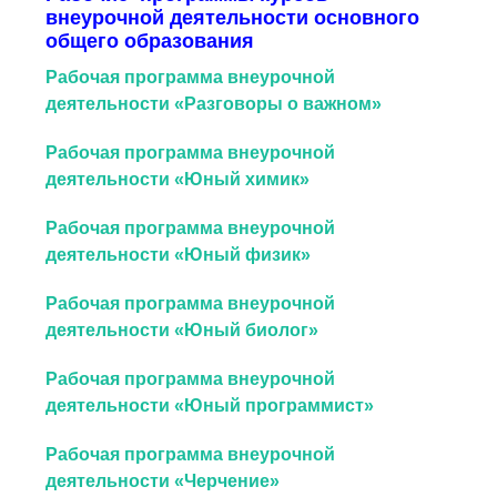
внеурочной деятельности основного
общего образования
Рабочая программа внеурочной
деятельности «Разговоры о важном»
Рабочая программа внеурочной
деятельности «Юный химик»
Рабочая программа внеурочной
деятельности «Юный физик»
Рабочая программа внеурочной
деятельности «Юный биолог»
Рабочая программа внеурочной
деятельности «Юный программист»
Рабочая программа внеурочной
деятельности «Черчение»