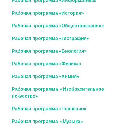
Рабочая программа «Информатика»
Рабочая программа «История»
Рабочая программа «Обществознание»
Рабочая программа «География»
Рабочая программа «Биология»
Рабочая программа «Физика»
Рабочая программа «Химия»
Рабочая программа «Изобразительное
искусство»
Рабочая программа «Черчение»
Рабочая программа «Музыка»