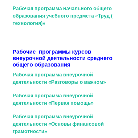
Рабочая программа начального общего
образования учебного предмета «Труд (
технология)»
Рабочие программы курсов
внеурочной деятельности среднего
общего образования
Рабочая программа внеурочной
деятельности «Разговоры о важном»
Рабочая программа внеурочной
деятельности «Первая помощь»
Рабочая программа внеурочной
деятельности «Основы финансовой
грамотности»