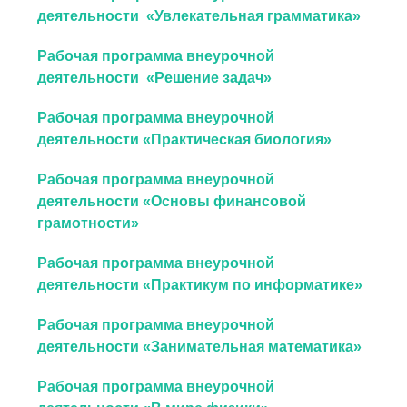
деятельности «Увлекательная грамматика»
Рабочая программа внеурочной
деятельности «Решение задач»
Рабочая программа внеурочной
деятельности «Практическая биология»
Рабочая программа внеурочной
деятельности «Основы финансовой
грамотности»
Рабочая программа внеурочной
деятельности «Практикум по информатике»
Рабочая программа внеурочной
деятельности «Занимательная математика»
Рабочая программа внеурочной