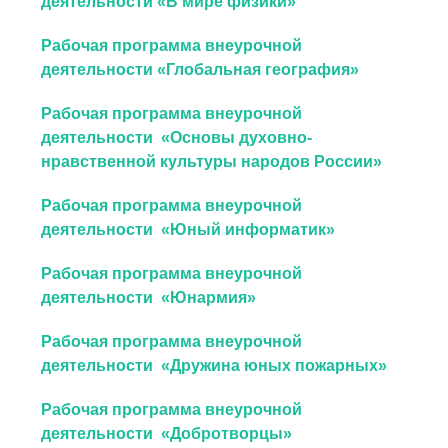
деятельности «В мире физики»
Рабочая программа внеурочной
деятельности «Глобальная география»
Рабочая программа внеурочной
деятельности «Основы духовно-
нравственной культуры народов России»
Рабочая программа внеурочной
деятельности «Юный информатик»
Рабочая программа внеурочной
деятельности «Юнармия»
Рабочая программа внеурочной
деятельности «Дружина юных пожарных»
Рабочая программа внеурочной
деятельности «Добротворцы»