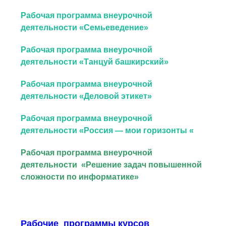
Рабочая программа внеурочной
деятельности «Семьеведение»
Рабочая программа внеурочной
деятельности «Танцуй башкирский»
Рабочая программа внеурочной
деятельности «Деловой этикет»
Рабочая программа внеурочной
деятельности «Россия — мои горизонты «
Рабочая программа внеурочной
деятельности «Решение задач повышенной
сложности по информатике»
Рабочие программы курсов