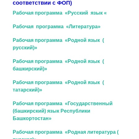
соответствии с ФОП)
Рабочая программа «Русский язык «
Рабочая программа «Литература»
Рабочая программа «Родной язык (
русский)»
Рабочая программа «Родной язык (
башкирский)»
Рабочая программа «Родной язык (
татарский)»
Рабочая программа «Государственный
(башкирский) язык Республики
Башкортостан»
Рабочая программа «Родная литература (