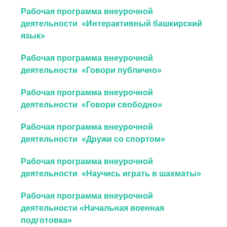
Рабочая программа внеурочной
деятельности «Интерактивный башкирский
язык»
Рабочая программа внеурочной
деятельности «Говори публично»
Рабочая программа внеурочной
деятельности «Говори свободно»
Рабочая программа внеурочной
деятельности «Дружи со спортом»
Рабочая программа внеурочной
деятельности «Научись играть в шахматы»
Рабочая программа внеурочной
деятельности «Начальная военная
подготовка»