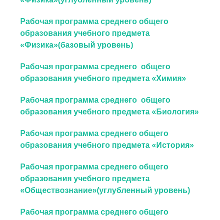
Рабочая программа среднего общего
образования учебного предмета
«Физика»(базовый уровень)
Рабочая программа среднего общего
образования учебного предмета «Химия»
Рабочая программа среднего общего
образования учебного предмета «Биология»
Рабочая программа среднего общего
образования учебного предмета «История»
Рабочая программа среднего общего
образования учебного предмета
«Обществознание»(углубленный уровень)
Рабочая программа среднего общего