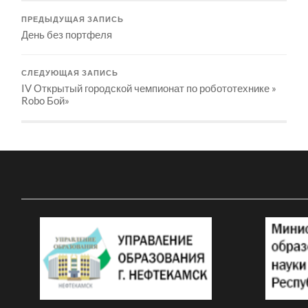
ПРЕДЫДУЩАЯ ЗАПИСЬ
День без портфеля
СЛЕДУЮЩАЯ ЗАПИСЬ
IV Открытый городской чемпионат по робототехнике »
Robo Бой»