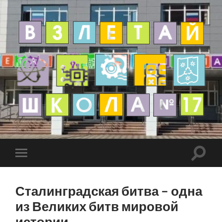
Сталинградская битва – одна
из Великих битв мировой
истории