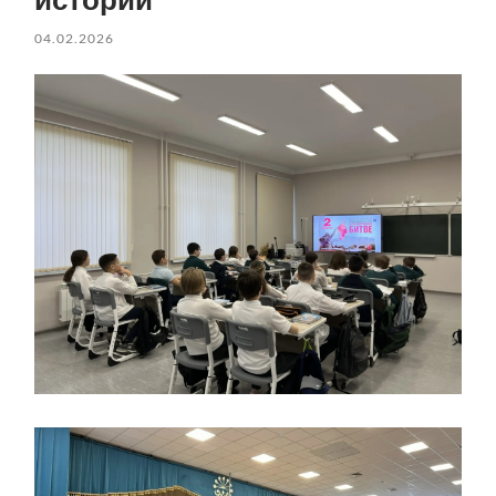
04.02.2026