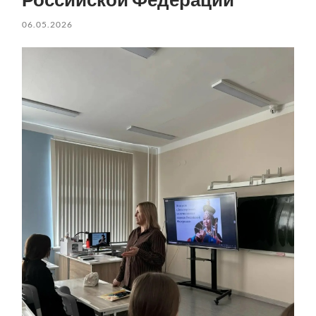
06.05.2026