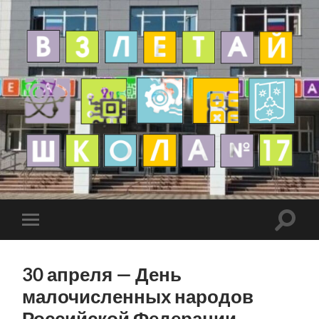
30 апреля — День
малочисленных народов
Российской Федерации