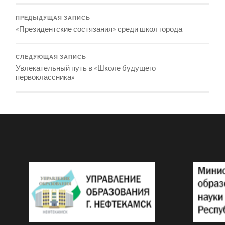
ПРЕДЫДУЩАЯ ЗАПИСЬ
«Президентские состязания» среди школ города
СЛЕДУЮЩАЯ ЗАПИСЬ
Увлекательный путь в «Школе будущего
первоклассника»