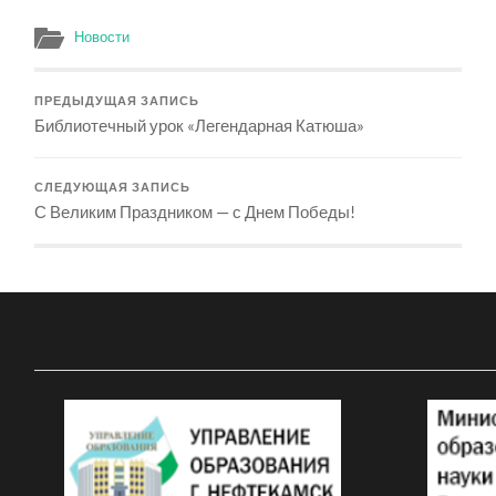
Новости
ПРЕДЫДУЩАЯ ЗАПИСЬ
Библиотечный урок «Легендарная Катюша»
СЛЕДУЮЩАЯ ЗАПИСЬ
С Великим Праздником — с Днем Победы!