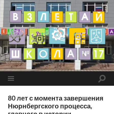
80 лет с момента завершения
Нюрнбергского процесса,
главного в истории