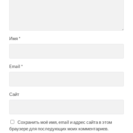
Имя
*
Email
*
Сайт
Сохранить моё имя, email и адрес сайта в этом
браузере для последующих моих комментариев.