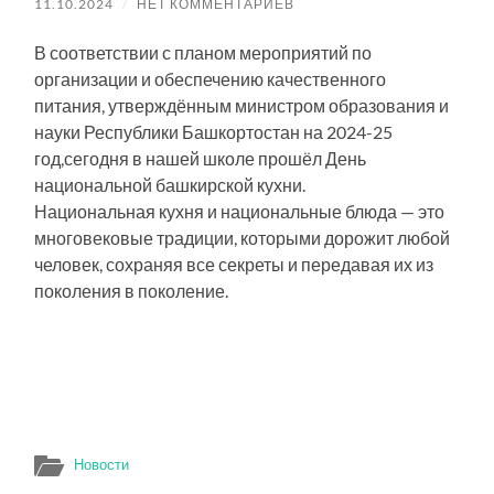
11.10.2024
/
НЕТ КОММЕНТАРИЕВ
В соответствии с планом мероприятий по
организации и обеспечению качественного
питания, утверждённым министром образования и
науки Республики Башкортостан на 2024-25
год,сегодня в нашей школе прошёл День
национальной башкирской кухни.
Национальная кухня и национальные блюда — это
многовековые традиции, которыми дорожит любой
человек, сохраняя все секреты и передавая их из
поколения в поколение.
Новости