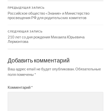
ПРЕДЫДУЩАЯ ЗАПИСЬ
Российское общество «Знание» и Министерство
просвещения РФ для родительских комитетов
СЛЕДУЮЩАЯ ЗАПИСЬ
210 лет со дня рождения Михаила Юрьевича
Лермонтова
Добавить комментарий
Ваш адрес email не будет опубликован.
Обязательные
поля помечены
*
Комментарий
*