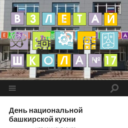
День национальной
башкирской кухни