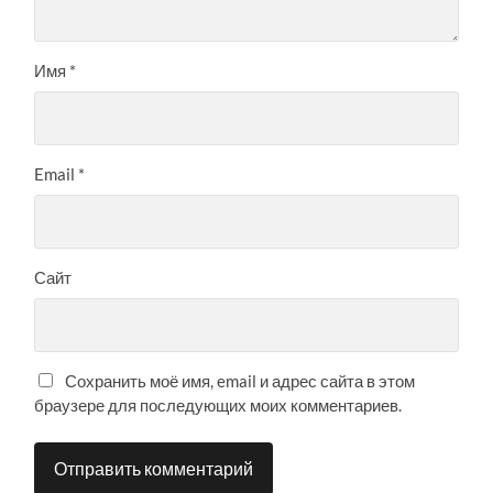
Имя
*
Email
*
Сайт
Сохранить моё имя, email и адрес сайта в этом
браузере для последующих моих комментариев.