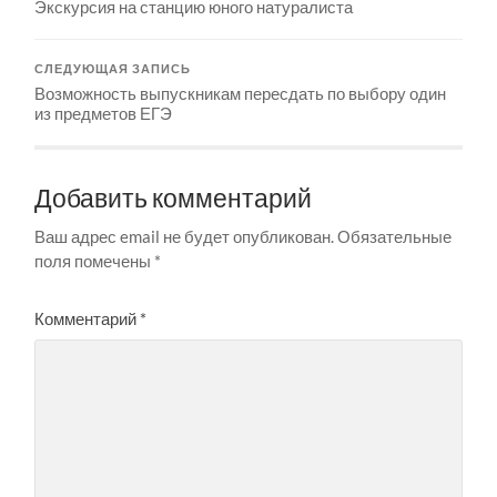
Экскурсия на станцию юного натуралиста
СЛЕДУЮЩАЯ ЗАПИСЬ
Возможность выпускникам пересдать по выбору один
из предметов ЕГЭ
Добавить комментарий
Ваш адрес email не будет опубликован.
Обязательные
поля помечены
*
Комментарий
*