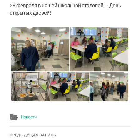
29 февраля в нашей школьной столовой — День
открытых дверей!
Новости
ПРЕДЫДУЩАЯ ЗАПИСЬ