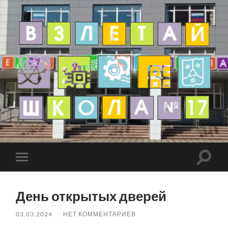
День открытых дверей
03.03.2024
/
НЕТ КОММЕНТАРИЕВ