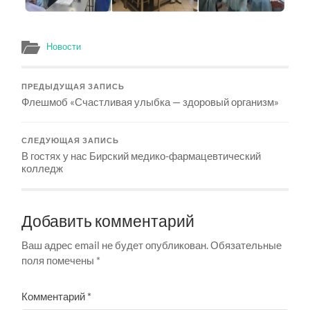
Новости
ПРЕДЫДУЩАЯ ЗАПИСЬ
Флешмоб «Счастливая улыбка — здоровый организм»
СЛЕДУЮЩАЯ ЗАПИСЬ
В гостях у нас Бирский медико-фармацевтический
колледж
Добавить комментарий
Ваш адрес email не будет опубликован.
Обязательные
поля помечены
*
Комментарий
*