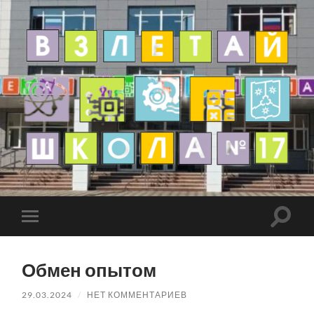
Обмен опытом
29.03.2024
/
НЕТ КОММЕНТАРИЕВ