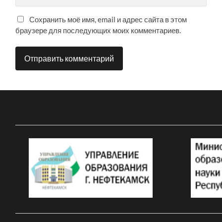
Сохранить моё имя, email и адрес сайта в этом
браузере для последующих моих комментариев.