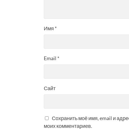
Имя
*
Email
*
Сайт
Сохранить моё имя, email и адр
моих комментариев.