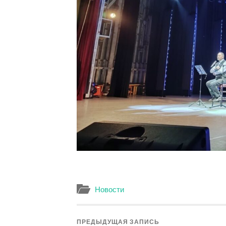
Новости
ПРЕДЫДУЩАЯ ЗАПИСЬ