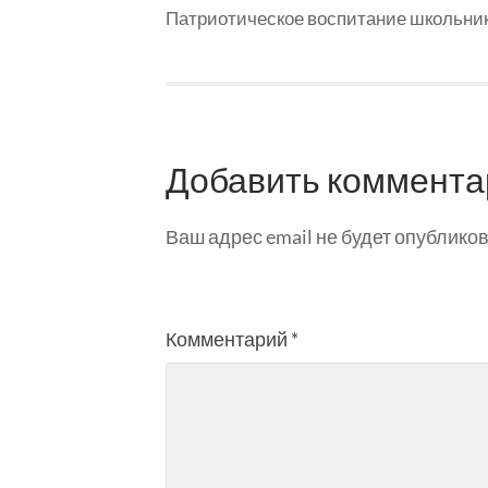
Патриотическое воспитание школьни
Добавить коммента
Ваш адрес email не будет опубликов
Комментарий
*