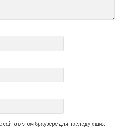
ес сайта в этом браузере для последующих