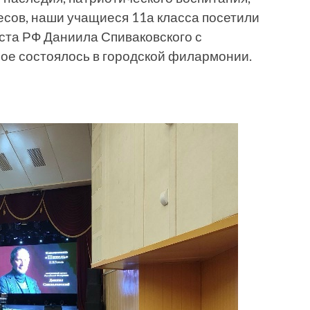
есов, наши учащиеся 11а класса посетили
ста РФ Даниила Спиваковского с
ое состоялось в городской филармонии.