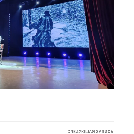
СЛЕДУЮЩАЯ ЗАПИСЬ