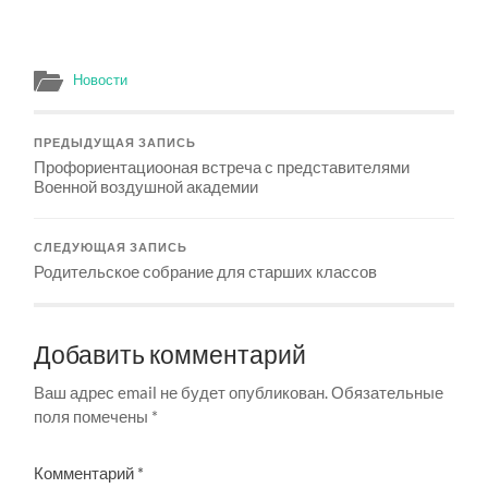
Новости
ПРЕДЫДУЩАЯ ЗАПИСЬ
Профориентациооная встреча с представителями
Военной воздушной академии
СЛЕДУЮЩАЯ ЗАПИСЬ
Родительское собрание для старших классов
Добавить комментарий
Ваш адрес email не будет опубликован.
Обязательные
поля помечены
*
Комментарий
*