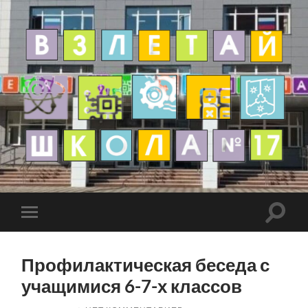
Профилактическая беседа с
учащимися 6-7-х классов