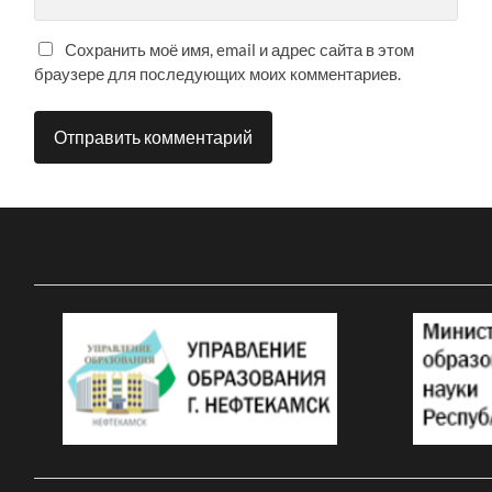
Сохранить моё имя, email и адрес сайта в этом
браузере для последующих моих комментариев.