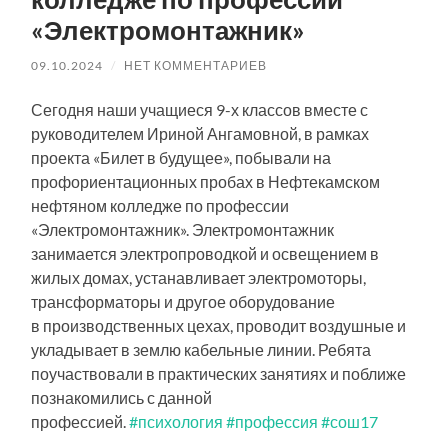
«Электромонтажник»
09.10.2024
/
НЕТ КОММЕНТАРИЕВ
Сегодня наши учащиеся 9-х классов вместе с
руководителем Ириной Ангамовной, в рамках
проекта «Билет в будущее», побывали на
профориентационных пробах в Нефтекамском
нефтяном колледже по профессии
«Электромонтажник». Электромонтажник
занимается электропроводкой и освещением в
жилых домах, устанавливает электромоторы,
трансформаторы и другое оборудование
в производственных цехах, проводит воздушные и
укладывает в землю кабельные линии. Ребята
поучаствовали в практических занятиях и поближе
познакомились с данной
профессией.
#психология
#профессия
#сош17