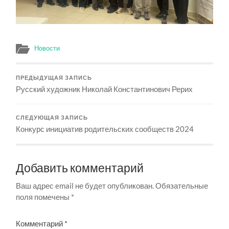
Новости
ПРЕДЫДУЩАЯ ЗАПИСЬ
Русский художник Николай Константинович Рерих
СЛЕДУЮЩАЯ ЗАПИСЬ
Конкурс инициатив родительских сообществ 2024
Добавить комментарий
Ваш адрес email не будет опубликован.
Обязательные
поля помечены
*
Комментарий
*