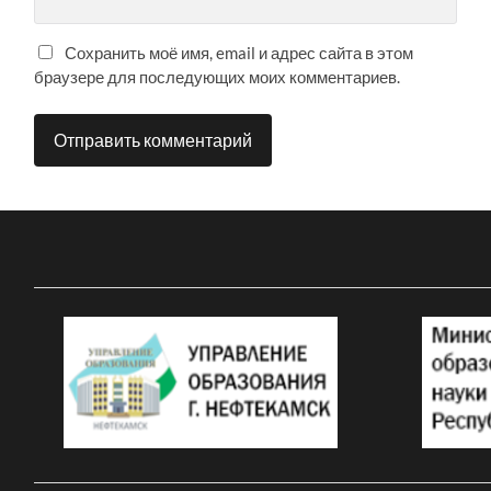
Сохранить моё имя, email и адрес сайта в этом
браузере для последующих моих комментариев.