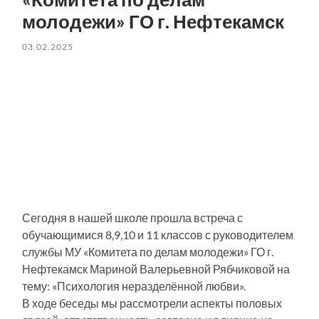
молодежи» ГО г. Нефтекамск
03.02.2025
Сегодня в нашей школе прошла встреча с
обучающимися 8,9,10 и 11 классов с руководителем
службы МУ «Комитета по делам молодежи» ГО г.
Нефтекамск Мариной Валерьевной Рябчиковой на
тему: «Психология неразделённой любви».
В ходе беседы мы рассмотрели аспекты половых