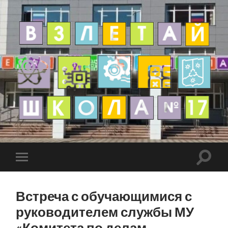
Встреча с обучающимися с
руководителем службы МУ
«Комитета по делам