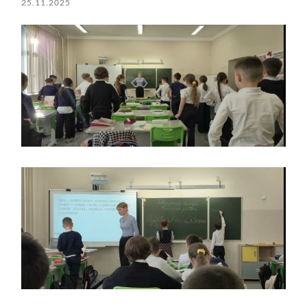
25.11.2025